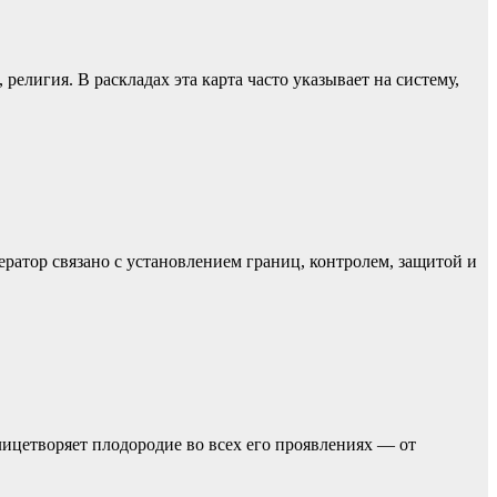
религия. В раскладах эта карта часто указывает на систему,
ератор связано с установлением границ, контролем, защитой и
ицетворяет плодородие во всех его проявлениях — от