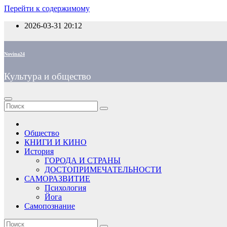
Перейти к содержимому
2026-03-31
20:12
Novina24
Культура и общество
Общество
КНИГИ И КИНО
История
ГОРОДА И СТРАНЫ
ДОСТОПРИМЕЧАТЕЛЬНОСТИ
САМОРАЗВИТИЕ
Психология
Йога
Самопознание