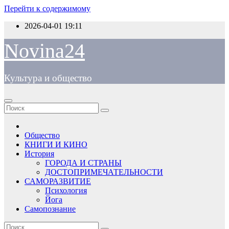
Перейти к содержимому
2026-04-01
19:11
Novina24
Культура и общество
Общество
КНИГИ И КИНО
История
ГОРОДА И СТРАНЫ
ДОСТОПРИМЕЧАТЕЛЬНОСТИ
САМОРАЗВИТИЕ
Психология
Йога
Самопознание