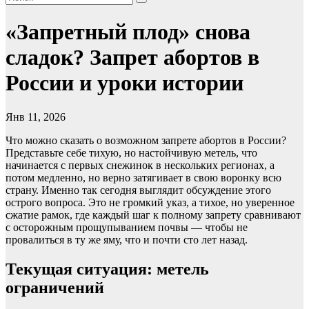
«Запретный плод» снова
сладок? Запрет абортов в
России и уроки истории
Янв 11, 2026
Что можно сказать о возможном запрете абортов в России?
Представьте себе тихую, но настойчивую метель, что
начинается с первых снежинок в нескольких регионах, а
потом медленно, но верно затягивает в свою воронку всю
страну. Именно так сегодня выглядит обсуждение этого
острого вопроса. Это не громкий указ, а тихое, но уверенное
сжатие рамок, где каждый шаг к полному запрету сравнивают
с осторожным прощупыванием почвы — чтобы не
провалиться в ту же яму, что и почти сто лет назад.
Текущая ситуация: метель
ограничений