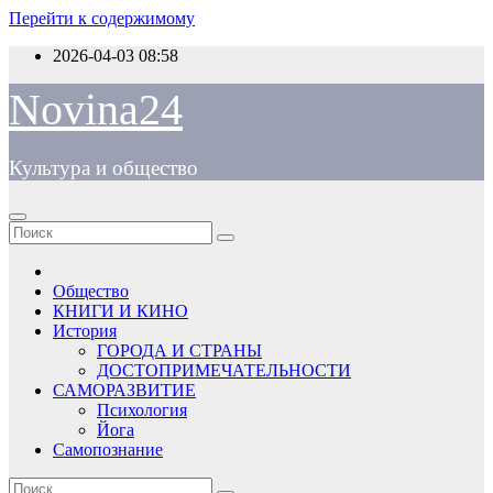
Перейти к содержимому
2026-04-03
08:58
Novina24
Культура и общество
Общество
КНИГИ И КИНО
История
ГОРОДА И СТРАНЫ
ДОСТОПРИМЕЧАТЕЛЬНОСТИ
САМОРАЗВИТИЕ
Психология
Йога
Самопознание