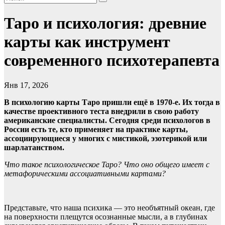
Таро и психология: древние
карты как инструмент
современного психотерапевта
Янв 17, 2026
В психологию карты Таро пришли ещё в 1970-е. Их тогда в
качестве проективного теста внедрили в свою работу
американские специалисты. Сегодня среди психологов в
России есть те, кто применяет на практике карты,
ассоциирующиеся у многих с мистикой, эзотерикой или
шарлатанством.
Что такое психологическое Таро? Что оно общего имеет с
метафорическими ассоциативными картами?
Представьте, что наша психика — это необъятный океан, где
на поверхности плещутся осознанные мысли, а в глубинах