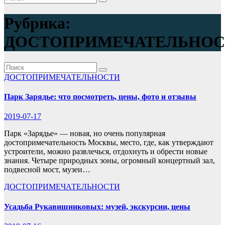
Рубрика:
ДОСТОПРИМЕЧАТЕЛЬНОС
ДОСТОПРИМЕЧАТЕЛЬНОСТИ
Парк Зарядье: что посмотреть, цены, фото и отзывы
2019-07-17
Парк «Зарядье» — новая, но очень популярная
достопримечательность Москвы, место, где, как утверждают
устроители, можно развлечься, отдохнуть и обрести новые
знания. Четыре природных зоны, огромный концертный зал,
подвесной мост, музеи…
ДОСТОПРИМЕЧАТЕЛЬНОСТИ
Усадьба Рукавишниковых: музей, экскурсии, цены