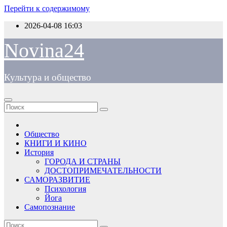
Перейти к содержимому
2026-04-08
16:03
Novina24
Культура и общество
Общество
КНИГИ И КИНО
История
ГОРОДА И СТРАНЫ
ДОСТОПРИМЕЧАТЕЛЬНОСТИ
САМОРАЗВИТИЕ
Психология
Йога
Самопознание