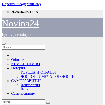
Перейти к содержимому
2026-04-06
17:15
Novina24
Культура и общество
Общество
КНИГИ И КИНО
История
ГОРОДА И СТРАНЫ
ДОСТОПРИМЕЧАТЕЛЬНОСТИ
САМОРАЗВИТИЕ
Психология
Йога
Самопознание