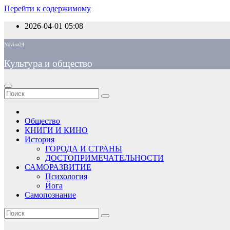
Перейти к содержимому
2026-04-01
05:08
Novina24
Культура и общество
Общество
КНИГИ И КИНО
История
ГОРОДА И СТРАНЫ
ДОСТОПРИМЕЧАТЕЛЬНОСТИ
САМОРАЗВИТИЕ
Психология
Йога
Самопознание