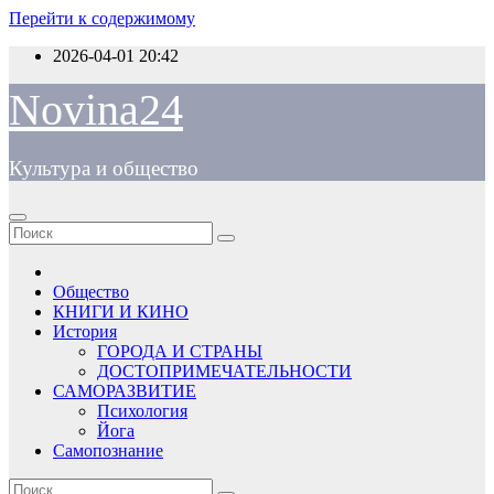
Перейти к содержимому
2026-04-01
20:42
Novina24
Культура и общество
Общество
КНИГИ И КИНО
История
ГОРОДА И СТРАНЫ
ДОСТОПРИМЕЧАТЕЛЬНОСТИ
САМОРАЗВИТИЕ
Психология
Йога
Самопознание