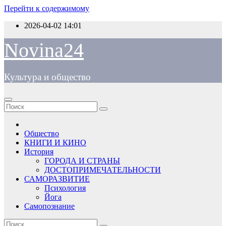
Перейти к содержимому
2026-04-02
14:01
Novina24
Культура и общество
Общество
КНИГИ И КИНО
История
ГОРОДА И СТРАНЫ
ДОСТОПРИМЕЧАТЕЛЬНОСТИ
САМОРАЗВИТИЕ
Психология
Йога
Самопознание