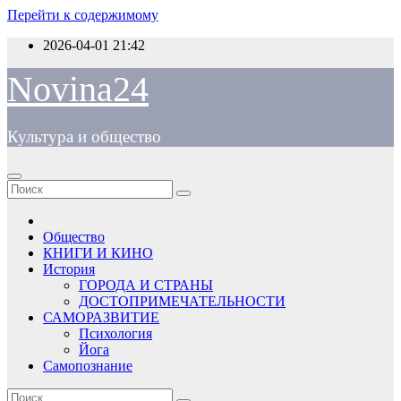
Перейти к содержимому
2026-04-01
21:42
Novina24
Культура и общество
Общество
КНИГИ И КИНО
История
ГОРОДА И СТРАНЫ
ДОСТОПРИМЕЧАТЕЛЬНОСТИ
САМОРАЗВИТИЕ
Психология
Йога
Самопознание