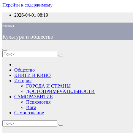
Перейти к содержимому
2026-04-01
08:19
Novina24
Культура и общество
Общество
КНИГИ И КИНО
История
ГОРОДА И СТРАНЫ
ДОСТОПРИМЕЧАТЕЛЬНОСТИ
САМОРАЗВИТИЕ
Психология
Йога
Самопознание