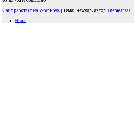
Сайт работает на WordPress
|
Тема: Newsup, автор
Themeansar
Home