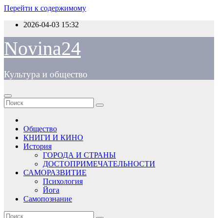
Перейти к содержимому
2026-04-03
15:32
Novina24
Культура и общество
Общество
КНИГИ И КИНО
История
ГОРОДА И СТРАНЫ
ДОСТОПРИМЕЧАТЕЛЬНОСТИ
САМОРАЗВИТИЕ
Психология
Йога
Самопознание