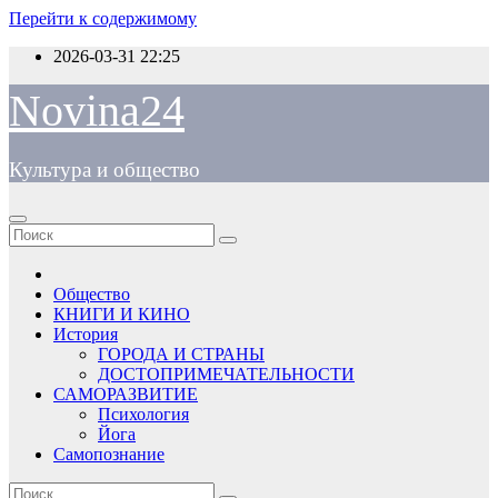
Перейти к содержимому
2026-03-31
22:25
Novina24
Культура и общество
Общество
КНИГИ И КИНО
История
ГОРОДА И СТРАНЫ
ДОСТОПРИМЕЧАТЕЛЬНОСТИ
САМОРАЗВИТИЕ
Психология
Йога
Самопознание