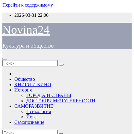
Перейти к содержимому
2026-03-31
22:06
Novina24
Культура и общество
Общество
КНИГИ И КИНО
История
ГОРОДА И СТРАНЫ
ДОСТОПРИМЕЧАТЕЛЬНОСТИ
САМОРАЗВИТИЕ
Психология
Йога
Самопознание