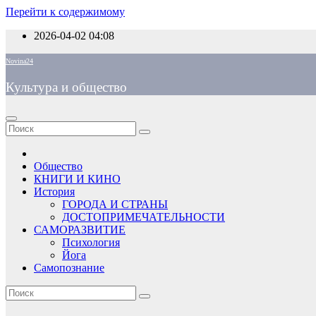
Перейти к содержимому
2026-04-02
04:08
Novina24
Культура и общество
Общество
КНИГИ И КИНО
История
ГОРОДА И СТРАНЫ
ДОСТОПРИМЕЧАТЕЛЬНОСТИ
САМОРАЗВИТИЕ
Психология
Йога
Самопознание