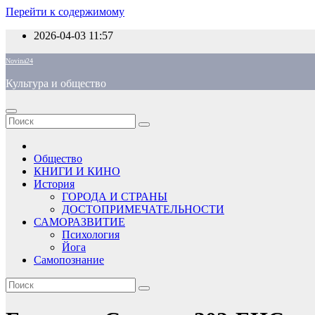
Перейти к содержимому
2026-04-03
11:57
Novina24
Культура и общество
Общество
КНИГИ И КИНО
История
ГОРОДА И СТРАНЫ
ДОСТОПРИМЕЧАТЕЛЬНОСТИ
САМОРАЗВИТИЕ
Психология
Йога
Самопознание