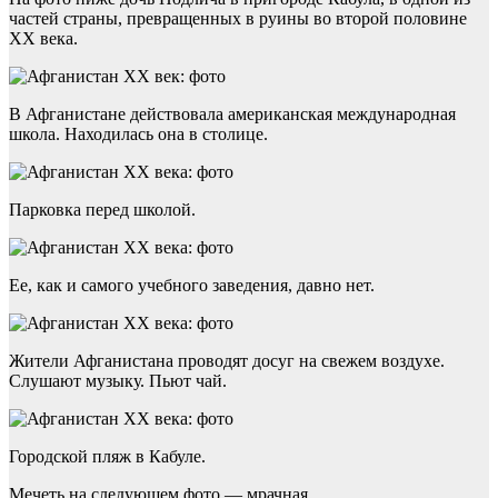
частей страны,
превращенных
в руины во второй половине
XX века.
В Афганистане действовала американская международная
школа. Находилась она в столице.
Парковка перед школой.
Ее
, как и
самого
учебного заведения, давно нет.
Жители Афганистана проводят досуг на свежем воздухе.
Слушают музыку. Пьют чай.
Городской пляж в Кабуле.
Мечеть на следующем фото — мрачная