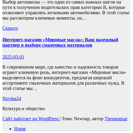
Выбор автошколы — это один из самых важных шагов на
пути к получению водительских прав категории B, которые
позволяют управлять легковыми автомобилями. В этой статье
мы рассмотрим ключевые моменты, на…
Скрыто
Интернет-магазин «Мировые масла»: Ваш надежный
партнер в выборе смазочных материалов
2025-03-01
В современном мире, где качество и надежность товаров
играют ключевую роль, интернет-магазин «Мировые масла»
выделяется на фоне конкурентов, предлагая широкий
ассортимент смазочных материалов для различных нужд. В
этой статье мы…
Novina24
Культура и общество
Сайт работает на WordPress
|
Тема: Newsup, автор
Themeansar
Home