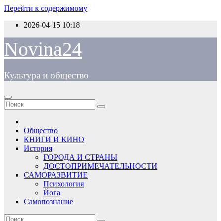
Перейти к содержимому
2026-04-15
10:18
Novina24
Культура и общество
Общество
КНИГИ И КИНО
История
ГОРОДА И СТРАНЫ
ДОСТОПРИМЕЧАТЕЛЬНОСТИ
САМОРАЗВИТИЕ
Психология
Йога
Самопознание