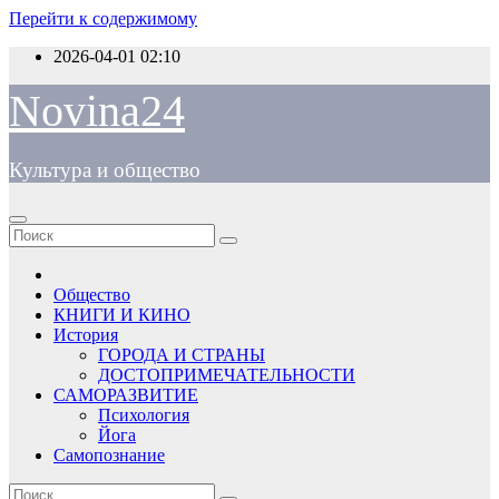
Перейти к содержимому
2026-04-01
02:10
Novina24
Культура и общество
Общество
КНИГИ И КИНО
История
ГОРОДА И СТРАНЫ
ДОСТОПРИМЕЧАТЕЛЬНОСТИ
САМОРАЗВИТИЕ
Психология
Йога
Самопознание