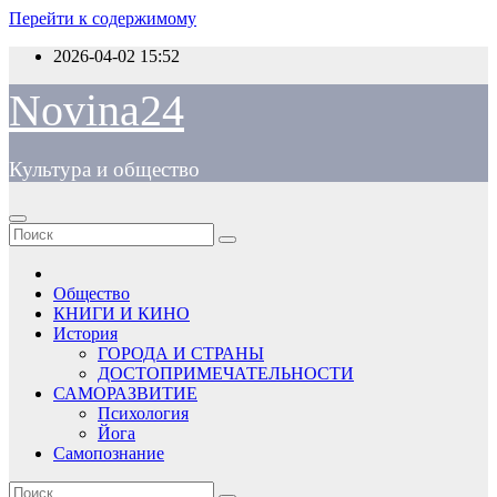
Перейти к содержимому
2026-04-02
15:52
Novina24
Культура и общество
Общество
КНИГИ И КИНО
История
ГОРОДА И СТРАНЫ
ДОСТОПРИМЕЧАТЕЛЬНОСТИ
САМОРАЗВИТИЕ
Психология
Йога
Самопознание