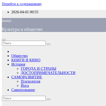
Перейти к содержимому
2026-04-01
00:55
Novina24
Культура и общество
Общество
КНИГИ И КИНО
История
ГОРОДА И СТРАНЫ
ДОСТОПРИМЕЧАТЕЛЬНОСТИ
САМОРАЗВИТИЕ
Психология
Йога
Самопознание