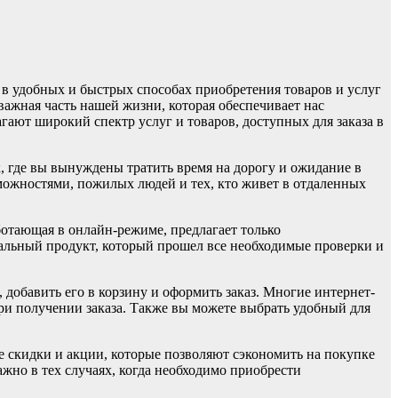
 в удобных и быстрых способах приобретения товаров и услуг
 важная часть нашей жизни, которая обеспечивает нас
ают широкий спектр услуг и товаров, доступных для заказа в
, где вы вынуждены тратить время на дорогу и ожидание в
озможностями, пожилых людей и тех, кто живет в отдаленных
аботающая в онлайн-режиме, предлагает только
нальный продукт, который прошел все необходимые проверки и
 добавить его в корзину и оформить заказ. Многие интернет-
и получении заказа. Также вы можете выбрать удобный для
ые скидки и акции, которые позволяют сэкономить на покупке
жно в тех случаях, когда необходимо приобрести