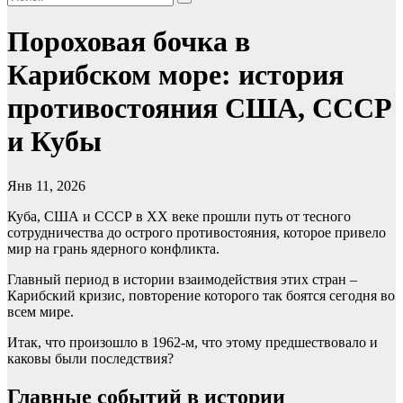
Пороховая бочка в
Карибском море: история
противостояния США, СССР
и Кубы
Янв 11, 2026
Куба, США и СССР в XX веке прошли путь от тесного
сотрудничества до острого противостояния, которое привело
мир на грань ядерного конфликта.
Главный период в истории взаимодействия этих стран –
Карибский кризис, повторение которого так боятся сегодня во
всем мире.
Итак, что произошло в 1962-м, что этому предшествовало и
каковы были последствия?
Главные событий в истории