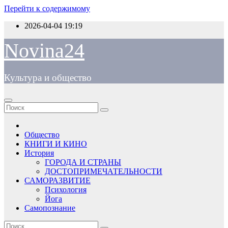
Перейти к содержимому
2026-04-04
19:19
Novina24
Культура и общество
Общество
КНИГИ И КИНО
История
ГОРОДА И СТРАНЫ
ДОСТОПРИМЕЧАТЕЛЬНОСТИ
САМОРАЗВИТИЕ
Психология
Йога
Самопознание