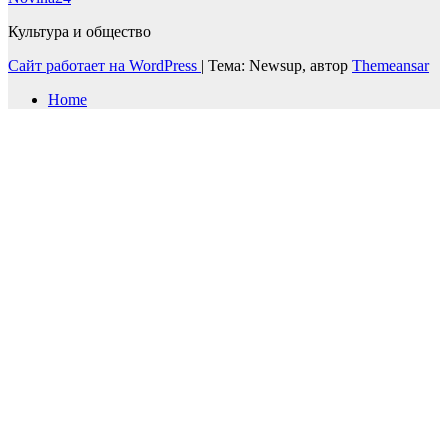
Культура и общество
Сайт работает на WordPress
|
Тема: Newsup, автор
Themeansar
Home