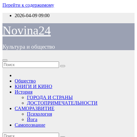
Перейти к содержимому
2026-04-09
09:00
Novina24
Культура и общество
Общество
КНИГИ И КИНО
История
ГОРОДА И СТРАНЫ
ДОСТОПРИМЕЧАТЕЛЬНОСТИ
САМОРАЗВИТИЕ
Психология
Йога
Самопознание