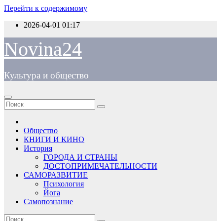
Перейти к содержимому
2026-04-01
01:17
Novina24
Культура и общество
Общество
КНИГИ И КИНО
История
ГОРОДА И СТРАНЫ
ДОСТОПРИМЕЧАТЕЛЬНОСТИ
САМОРАЗВИТИЕ
Психология
Йога
Самопознание