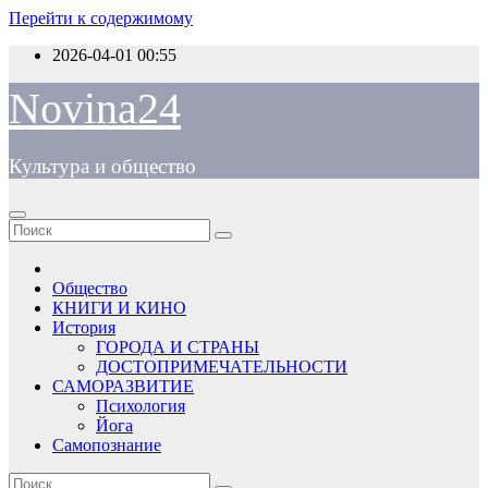
Перейти к содержимому
2026-04-01
00:55
Novina24
Культура и общество
Общество
КНИГИ И КИНО
История
ГОРОДА И СТРАНЫ
ДОСТОПРИМЕЧАТЕЛЬНОСТИ
САМОРАЗВИТИЕ
Психология
Йога
Самопознание