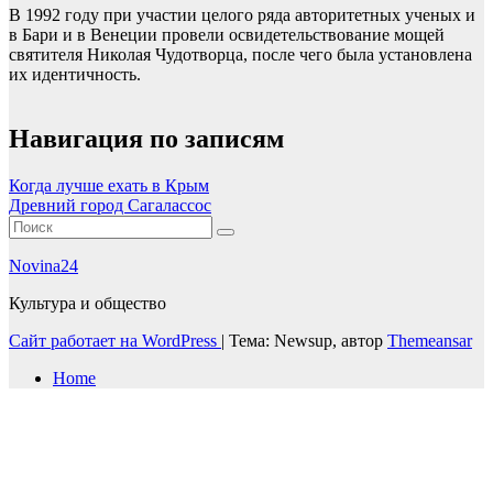
В 1992 году при участии целого ряда авторитетных ученых и
в Бари и в Венеции провели освидетельствование мощей
святителя Николая Чудотворца, после чего была установлена
их идентичность.
Навигация по записям
Когда лучше ехать в Крым
Древний город Сагалассос
Novina24
Культура и общество
Сайт работает на WordPress
|
Тема: Newsup, автор
Themeansar
Home