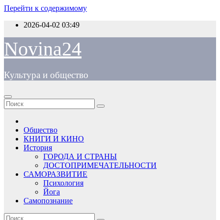
Перейти к содержимому
2026-04-02
03:49
Novina24
Культура и общество
Общество
КНИГИ И КИНО
История
ГОРОДА И СТРАНЫ
ДОСТОПРИМЕЧАТЕЛЬНОСТИ
САМОРАЗВИТИЕ
Психология
Йога
Самопознание