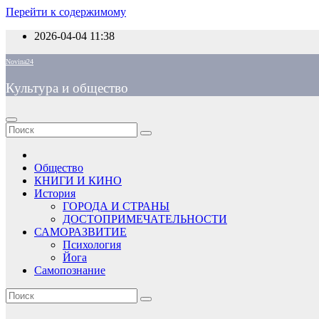
Перейти к содержимому
2026-04-04
11:38
Novina24
Культура и общество
Общество
КНИГИ И КИНО
История
ГОРОДА И СТРАНЫ
ДОСТОПРИМЕЧАТЕЛЬНОСТИ
САМОРАЗВИТИЕ
Психология
Йога
Самопознание