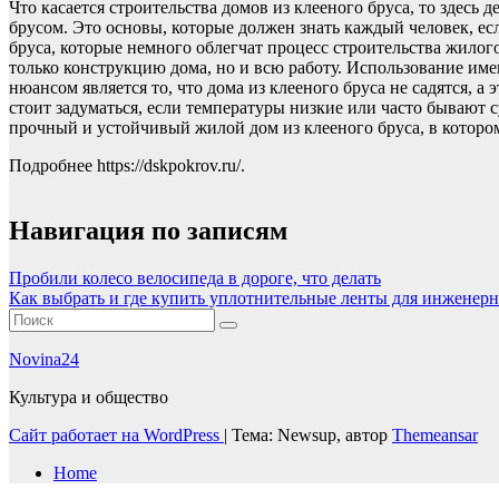
Что касается строительства домов из клееного бруса, то здесь
брусом. Это основы, которые должен знать каждый человек, есл
бруса, которые немного облегчат процесс строительства жилого
только конструкцию дома, но и всю работу. Использование имен
нюансом является то, что дома из клееного бруса не садятся, 
стоит задуматься, если температуры низкие или часто бывают 
прочный и устойчивый жилой дом из клееного бруса, в которо
Подробнее https://dskpokrov.ru/.
Навигация по записям
Пробили колесо велосипеда в дороге, что делать
Как выбрать и где купить уплотнительные ленты для инжене
Novina24
Культура и общество
Сайт работает на WordPress
|
Тема: Newsup, автор
Themeansar
Home