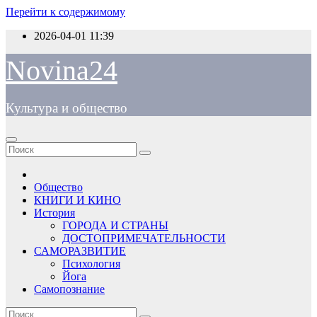
Перейти к содержимому
2026-04-01
11:39
Novina24
Культура и общество
Общество
КНИГИ И КИНО
История
ГОРОДА И СТРАНЫ
ДОСТОПРИМЕЧАТЕЛЬНОСТИ
САМОРАЗВИТИЕ
Психология
Йога
Самопознание