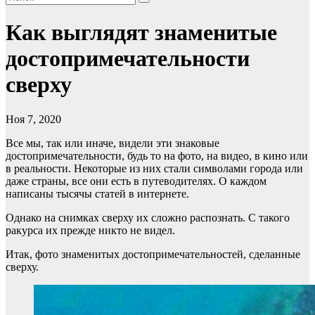
Как выглядят знаменитые
достопримечательности
сверху
Ноя 7, 2020
Все мы, так или иначе, видели эти знаковые
достопримечательности, будь то
на фото, на видео
, в кино или
в реальности. Некоторые из них стали символами города или
даже страны, все они есть в путеводителях. О каждом
написаны тысячы статей в интернете.
Однако на снимках сверху их сложно распознать. С такого
ракурса их прежде никто не видел.
Итак, фото знаменитых достопримечательностей, сделанные
сверху.