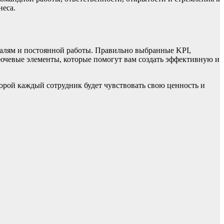
неса.
талям и постоянной работы. Правильно выбранные KPI,
ключевые элементы, которые помогут вам создать эффективную и
торой каждый сотрудник будет чувствовать свою ценность и