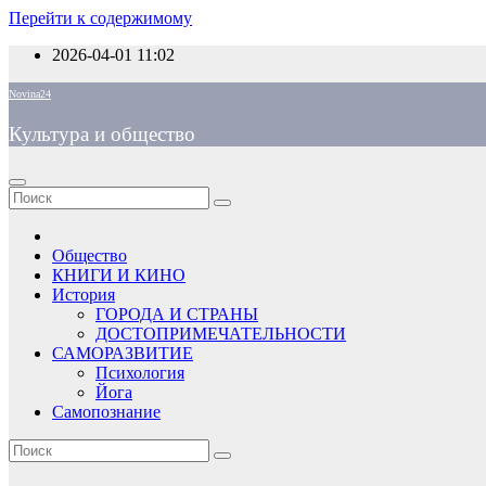
Перейти к содержимому
2026-04-01
11:02
Novina24
Культура и общество
Общество
КНИГИ И КИНО
История
ГОРОДА И СТРАНЫ
ДОСТОПРИМЕЧАТЕЛЬНОСТИ
САМОРАЗВИТИЕ
Психология
Йога
Самопознание