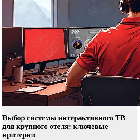
Выбор системы интерактивного ТВ
для крупного отеля: ключевые
критерии