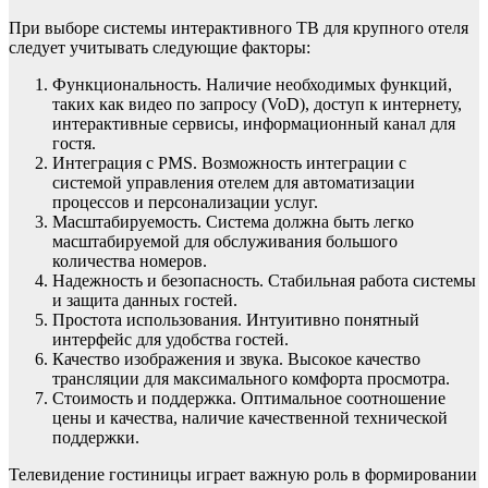
При выборе системы интерактивного ТВ для крупного отеля
следует учитывать следующие факторы:
Функциональность. Наличие необходимых функций,
таких как видео по запросу (VoD), доступ к интернету,
интерактивные сервисы, информационный канал для
гостя.
Интеграция с PMS. Возможность интеграции с
системой управления отелем для автоматизации
процессов и персонализации услуг.
Масштабируемость. Система должна быть легко
масштабируемой для обслуживания большого
количества номеров.
Надежность и безопасность. Стабильная работа системы
и защита данных гостей.
Простота использования. Интуитивно понятный
интерфейс для удобства гостей.
Качество изображения и звука. Высокое качество
трансляции для максимального комфорта просмотра.
Стоимость и поддержка. Оптимальное соотношение
цены и качества, наличие качественной технической
поддержки.
Телевидение гостиницы играет важную роль в формировании