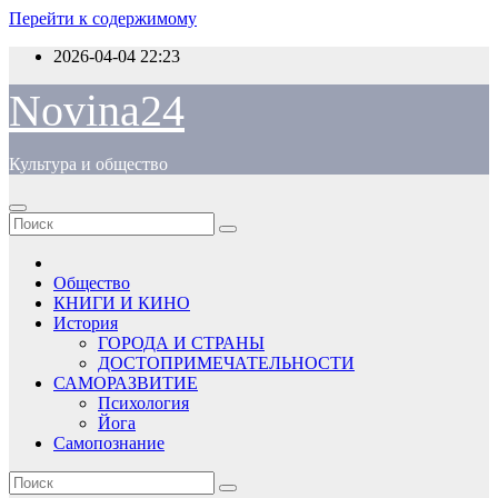
Перейти к содержимому
2026-04-04
22:23
Novina24
Культура и общество
Общество
КНИГИ И КИНО
История
ГОРОДА И СТРАНЫ
ДОСТОПРИМЕЧАТЕЛЬНОСТИ
САМОРАЗВИТИЕ
Психология
Йога
Самопознание