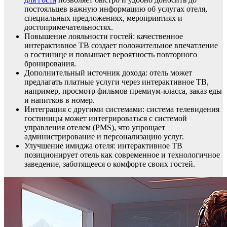
постояльцев важную информацию об услугах отеля,
специальных предложениях, мероприятиях и
достопримечательностях.
Повышение лояльности гостей: качественное
интерактивное ТВ создает положительное впечатление
о гостинице и повышает вероятность повторного
бронирования.
Дополнительный источник дохода: отель может
предлагать платные услуги через интерактивное ТВ,
например, просмотр фильмов премиум-класса, заказ еды
и напитков в номер.
Интеграция с другими системами: система телевидения
гостиницы может интегрироваться с системой
управления отелем (PMS), что упрощает
администрирование и персонализацию услуг.
Улучшение имиджа отеля: интерактивное ТВ
позиционирует отель как современное и технологичное
заведение, заботящееся о комфорте своих гостей.