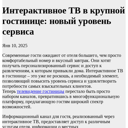
Интерактивное ТВ в крупной
гостинице: новый уровень
сервиса
Янв 10, 2025
Современные гости ожидают от отеля большего, чем просто
комфортабельный номер и вкусный завтрак. Они хотят
получать персонализированный сервис и доступ к
развлечениям, к которым привыкли дома. Интерактивное ТВ
в гостинице – это уже не роскошь, а необходимый элемент,
позволяющий повысить уровень сервиса и удовлетворить
потребности самых взыскательных клиентов.
Теперь
телевидение гостиницы
перестало быть просто
набором каналов, превратившись в многофункциональную
платформу, предлагающую гостям широкий спектр
возможностей.
Информационный канал для гостя, реализованный через
интерактивное ТВ, предоставляет доступ к различным
услугам отеля, информации о местных