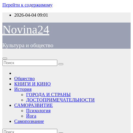
Перейти к содержимому
2026-04-04
09:01
Novina24
Культура и общество
Общество
КНИГИ И КИНО
История
ГОРОДА И СТРАНЫ
ДОСТОПРИМЕЧАТЕЛЬНОСТИ
САМОРАЗВИТИЕ
Психология
Йога
Самопознание