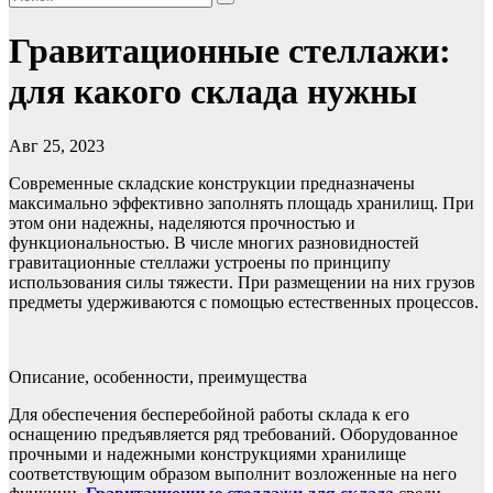
Гравитационные стеллажи:
для какого склада нужны
Авг 25, 2023
Современные складские конструкции предназначены
максимально эффективно заполнять площадь хранилищ. При
этом они надежны, наделяются прочностью и
функциональностью. В числе многих разновидностей
гравитационные стеллажи устроены по принципу
использования силы тяжести. При размещении на них грузов
предметы удерживаются с помощью естественных процессов.
Описание, особенности, преимущества
Для обеспечения бесперебойной работы склада к его
оснащению предъявляется ряд требований. Оборудованное
прочными и надежными конструкциями хранилище
соответствующим образом выполнит возложенные на него