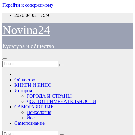
Перейти к содержимому
2026-04-02
17:39
Novina24
Культура и общество
Общество
КНИГИ И КИНО
История
ГОРОДА И СТРАНЫ
ДОСТОПРИМЕЧАТЕЛЬНОСТИ
САМОРАЗВИТИЕ
Психология
Йога
Самопознание