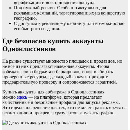
верификации и восстановления доступа.
Под нужный регион. Особенно актуально для
рекламных кампаний, таргетированных на конкретную
географию.
С доступом к рекламному кабинету или возможностью
его быстрого создания.
Где безопасно купить аккаунты
Одноклассников
На рынке существует множество площадок и продавцов, но
не все из них предлагают надёжные аккаунты. Чтобы
избежать слива бюджета и блокировок, стоит выбирать
проверенные ресурсы, где каждый аккаунт проходит
предварительную проверку и сопровождается гарантией.
Купить аккаунты для арбитража в Одноклассниках
можно
здесь
— на платформе, которая предлагает
качественные и безопасные профили для запуска рекламы.
Это идеальное решение для тех, кто не хочет тратить время на
регистрацию и прогрев, а сразу готов запускать трафик.