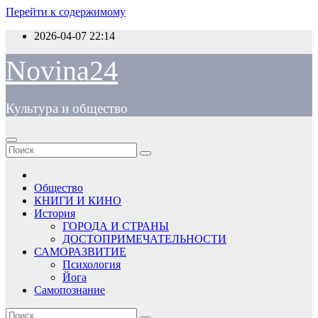
Перейти к содержимому
2026-04-07
22:14
Novina24
Культура и общество
Общество
КНИГИ И КИНО
История
ГОРОДА И СТРАНЫ
ДОСТОПРИМЕЧАТЕЛЬНОСТИ
САМОРАЗВИТИЕ
Психология
Йога
Самопознание