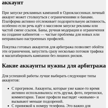
аккаунт
При запуске рекламных кампаний в Одноклассниках личный
аккаунт может столкнуться с ограничениями и банами.
Платформа активно отслеживает подозрительную активность,
особенно если речь идёт о массовом запуске рекламы или
частой смене ссылок. Баны, ручная модерация и ограничения
на создание кабинетов — частые проблемы для новых или
неправильно настроенных профилей.
Покупка готовых аккаунтов для арбитража позволяет обойти
эти ограничения, запустить сразу несколько потоков трафика
и масштабировать кампании без лишних рисков.
Какие аккаунты нужны для арбитража
Для успешной работы лучше выбирать следующие типы
аккаунтов:
С прогревом. Аккаунты, которые уже какое-то время
активно использовались: есть друзья, фото, переписки,
комментарии. Такие профили выглядят «живыми» и
вызывают меньше подозрений.
С привязкой к номеру телефона. Это важно для