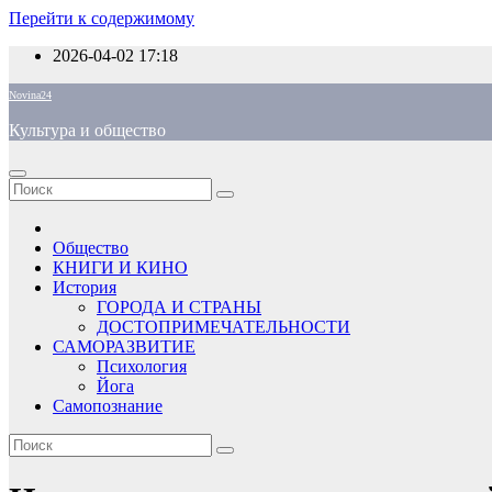
Перейти к содержимому
2026-04-02
17:18
Novina24
Культура и общество
Общество
КНИГИ И КИНО
История
ГОРОДА И СТРАНЫ
ДОСТОПРИМЕЧАТЕЛЬНОСТИ
САМОРАЗВИТИЕ
Психология
Йога
Самопознание